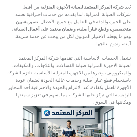
يُعد
شركة المركز المعتمد لصيانة الأجهزة المنزلية
من أفضل
شركات الصيانة المنزلية، لما يقدمه من خدمات احترافية تعتمد
على الخبرة والدقة في التعامل مع جميع الأعطال.
نتميز بفنيين
متخصصين، وقطع غيار أصلية، وضمان معتمد على أعمال الصيانة
،
وهو ما يجعلنا الاختيار الموثوق لكل من يبحث عن خدمة سريعة،
آمنة، وتدوم نتائجها.
تشمل الخدمات الأساسية التي تقدمها شركة المركز المعتمد
لصيانة الاجهزة المنزلية صيانة الغسالات، والثلاجات، والمكيفات،
والميكروويف، وغيرها من الأجهزة المنزلية الأساسية. تلتزم الشركة
باستخدام قطع غيار أصلية وخدمات عالية الجودة لضمان عودة
الأجهزة للعمل بكفاءة. تُعد الالتزام بالجودة والاحترافية أحد المحاور
الرئيسية التي تركز عليها الشركة، مما يسهم في تعزيز سمعتها
ومكانتها في السوق.