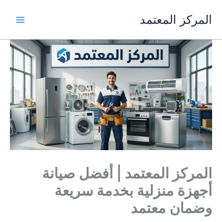
خطي
المركز المعتمد
لى
لمحتوى
المركز المعتمد | أفضل صيانة
أجهزة منزلية بخدمة سريعة
وضمان معتمد