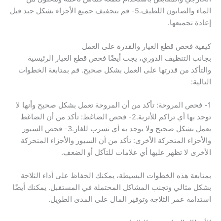
الماء والصابون اللطيف.5- قم بتجفيف جميع الأجزاء بشكل جيد قبل
إعادة تجميعها.
كيفية فحص قطع الغيار والقدرة على العمل
بجانب التنظيف الدوري، يجب أيضًا فحص قطع الغيار الرئيسية
والتأكد من قدرتها على العمل بشكل صحيح. قم بمتابعة الخطوات
التالية:
1- فحص المروحة: تأكد من أن المروحة تعمل بشكل صحيح وأنها لا
توجد بها أي تراكم للأتربة.2- فحص الضاغط: تأكد من أن الضاغط
يعمل بشكل صحيح ولا يوجد به أي تسرب للغاز.3- فحص السيور
والأجزاء المتحركة الأخرى: تأكد من أن السيور والأجزاء المتحركة
الأخرى لا تظهر عليها أي علامات للتآكل أو الضعف.
بمتابعة هذه الخطوات البسيطة، يمكنك الحفاظ على أداء الثلاجة
بشكل مثالي وتجنب المشاكل المحتملة في المستقبل. يمكنك أيضًا
استدامة عمر الثلاجة وتوفير المال على المدى الطويل.