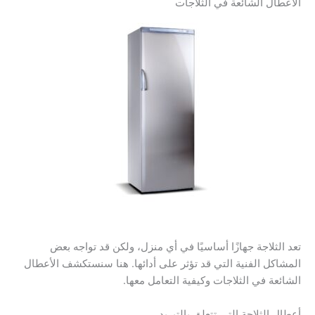
الأعطال الشائعة في الثلاجات
تعد الثلاجة جهازًا أساسيًا في أي منزل، ولكن قد تواجه بعض
المشاكل الفنية التي قد تؤثر على أدائها. هنا سنستكشف الأعطال
الشائعة في الثلاجات وكيفية التعامل معها.
أعطال الثلاجة التي تتعلق بالتبريد