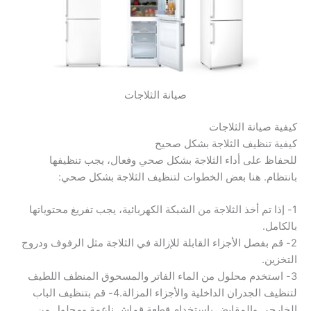
صيانة الثلاجات
كيفية صيانة الثلاجات
كيفية تنظيف الثلاجة بشكل صحيح
للحفاظ على أداء الثلاجة بشكل صحي وفعال، يجب تنظيفها
بانتظام. هنا بعض الخطوات لتنظيف الثلاجة بشكل صحي:
1- إذا تم أخذ الثلاجة من الشبكة الكهربائية، يجب تفريغ محتوياتها
بالكامل.
2- قم بفصل الأجزاء القابلة للإزالة في الثلاجة مثل الرفوف ودروج
التخزين.
3- استخدم محلول من الماء الفاتر والمسحوق المنظف اللطيف
لتنظيف الجدران الداخلية والأجزاء المزالة.4- قم بتنظيف الباب
الخارجي والمقابض باستخدام قطعة قماش ناعمة ومحلول من