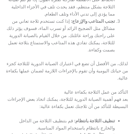
الثلاجة بشكل منتظم، فقد يحدث تلف في الأجزاء الداخلية
مما يؤدي إلى تدني الأداء وتلف الطعام.
تجنب المتاعب والإزعاج:
إذا كنت تستخدم ثلاجة تعاني من
مشاكل مثل الضجيج الزائد أو تسرب الماء، فسوف يؤثر ذلك
على راحتك وراحة عائلتك. من خلال القيام بالصيانة الدورية
للثلاجة، يمكنك تفادي هذه المتاعب والاستمتاع بثلاجة تعمل
بصمت وكفاءة.
لذلك، من الأفضل أن تضع في اعتبارك الصيانة الدورية للثلاجة كجزء
من حياتك اليومية وأن تقوم بالإجراءات اللازمة لضمان عملها بكفاءة
عالية.
التأكد من عمل الثلاجة بكفاءة عالية
بعد فهم أهمية الصيانة الدورية للثلاجة، يمكنك اتخاذ بعض الإجراءات
البسيطة للتأكد من أن ثلاجتك تعمل بكفاءة عالية:
تنظيف الثلاجة بانتظام:
قم بتنظيف الثلاجة من الداخل
والخارج بانتظام باستخدام المواد المناسبة.