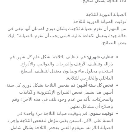
أداء الثلاجة بشكل صحيح.
الصيانة الدورية للثلاجة
توقيت الصيانة الدورية للثلاجة
من المهم أن تقوم بصيانة ثلاجتك بشكل دوري لضمان أنها تبقى في
حالة جيدة وتعمل بكفاءة عالية. فمتى يجب أن تقوم بالصيانة؟ إليك
بعض النصائح:
تنظيف شهري:
قم بتنظيف الثلاجة بشكل عام كل شهر. قم
بإزالة وتنظيف الأرفف والدرجات والدواليب والأدراج.
استخدم محلول ماء وصابون معتدل لتنظيف السطح
الداخلي والخارجي للثلاجة.
فحص كل ستة أشهر:
قم بفحص الثلاجة بشكل دوري كل ستة
أشهر. هذا يشمل فحص الشرائح الإلكترونية والكابلات
والمحركات. تأكد من عدم وجود تلف في هذه الأجزاء وقم
بإصلاح أي مشاكل تظهر.
توقيت سنوي:
قم بتوقيت صيانة الثلاجة مرة واحدة في
السنة على الأقل. استعن بفني مؤهل لتفحص الثلاجة وإجراء
الصيانة اللازمة. سيقوم الفني بفحص الثلاجة بشكل شامل