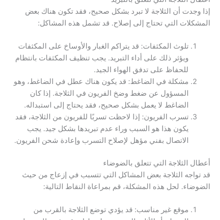
إذا وجدت أن الثلاجة لا تبرد بشكل صحيح، فقد تكون هناك بعض
المشكلات التي تحتاج إلى إصلاح. قد تشمل هذه المشاكل:
تلوث المكثفات: قد يتراكم الغبار والأوساخ على المكثفات
ويؤثر ذلك على أداء التبريد. يجب تنظيف المكثفات بانتظام
للحفاظ على تدفق الهواء الجيد.
مشكلة في الضاغط: قد يكون هناك عطل في الضاغط، وهو
المسؤول عن ضغط وضخ الفريون في الثلاجة. إذا كان
الضاغط لا يعمل بشكل صحيح، فقد يحتاج إلى استبداله.
تسرب الفريون: إذا لاحظت تسربًا للفريون من الثلاجة، فقد
يكون هذا هو السبب وراء عدم تبريدها بشكل جيد. يجب
الاتصال بفني مؤهل لإصلاح التسرب وإعادة شحن الفريون.
أعطال الثلاجة التي تتعلق بالضوضاء
قد تواجه الثلاجة بعض المشاكل التي تتسبب في إزعاج من حيث
الضوضاء. لحل هذه المشكلة، قم بمراعاة النقاط التالية:
موقع غير مناسب: قد يؤدي توضع الثلاجة بالقرب من