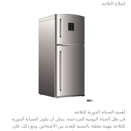
إصلاح الثلاجة.
أهمية الصيانة الدورية للثلاجة
في ظل الحياة اليومية المزدحمة، يمكن أن يكون الصيانة الدورية
للثلاجة مهمة مغفلة بالنسبة للعديد من الأشخاص. ومع ذلك، فإن