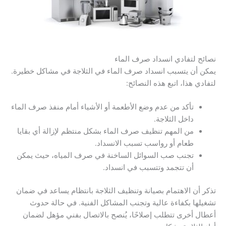
نصائح لتفادي انسداد صرف الماء
يمكن أن يتسبب انسداد صرف الماء في الثلاجة في مشاكل خطيرة.
لتفادي هذا، اتبع هذه النصائح:
تأكد من عدم وضع الأطعمة أو الأشياء أمام منفذ صرف الماء
داخل الثلاجة.
من المهم تنظيف صرف الماء بشكل منتظم لإزالة أي بقايا
طعام أو رواسب تسبب الانسداد.
تجنب صب السوائل الساخنة في صرف المياه، حيث يمكن
أن تتجمد وتتسبب في انسداد.
تذكر أن الاهتمام بصيانة وتنظيف الثلاجة بانتظام يساعد في ضمان
تشغيلها بكفاءة عالية وتجنب المشاكل الفنية. في حالة حدوث
أعطال أخرى تتطلب إصلاحًا، يُنصح بالاتصال بفني مؤهل لضمان