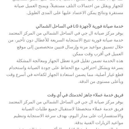
للجهاز ويقلل من احتمالات التلف مستقبلاً، ويمنح العميل صيانة
مستقرة ونتائج يمكن الاعتماد عليها على المدى الطويل.
خدمة صيانة فورية لأجهزة LG في الساحل الشمالي
يوفر مركز صيانة ال جي في الساحل الشمالي من المركز المعتمد
خدمة صيانة فورية تتيح الاستجابة السريعة للأعطال دون تأخير، من
خلال تنسيق مواعيد مرنة وإرسال فنيين متخصصين إلى موقع
العميل في أقرب وقت ممكن.
هذه الخدمة تضمن تقليل فترة تعطل الجهاز ومعالجة المشكلة
بسرعة وبشكل احترافي، مع الحفاظ على جودة الصيانة واستخدام
قطع غيار أصلية، مما يضمن استعادة الجهاز لكفاءته في أسرع وقت
وبأعلى مستوى من الدقة.
فريق خدمة عملاء جاهز لخدمتك في أي وقت
يوفر مركز صيانة ال جي في الساحل الشمالي من المركز المعتمد
فريق خدمة عملاء متخصصًا لاستقبال جميع طلبات الصيانة
والاستفسارات على مدار اليوم، بهدف سرعة الاستجابة وتنظيم
مواعيد الزيارات الفنية بدقة.