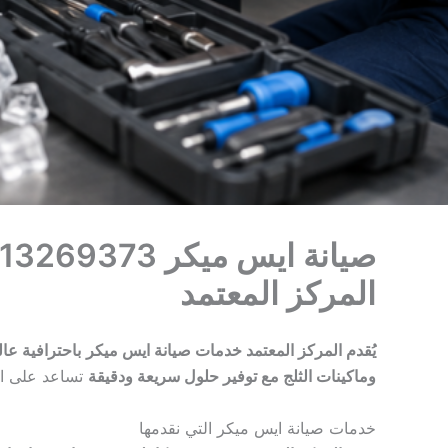
المركز المعتمد
يُقدم المركز المعتمد خدمات صيانة ايس ميكر
باحترافية عال
وماكينات الثلج مع توفير حلول سريعة ودقيقة
تساعد على ال
خدمات صيانة ايس ميكر التي نقدمها