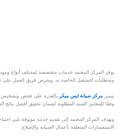
يوفر المركز المعتمد خدمات متخصصة لمختلف أنواع وموديلا
ومتطلبات التشغيل الخاصة به. ويحرص فريق العمل على تقد
يتميز
مركز صيانة ايس ميكر
بالقدرة على فحص وتشخيص الأع
وفقًا للمعايير الفنية المطلوبة لضمان تحقيق أفضل نتائج ا
ويهدف المركز المعتمد إلى تقديم خدمة موثوقة تلبي احتيا
الاستفسارات المتعلقة بأعمال الصيانة والإصلاح.