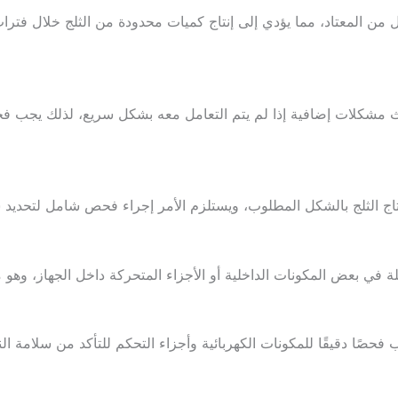
 من المعتاد، مما يؤدي إلى إنتاج كميات محدودة من الثلج خلال فت
 مشكلات إضافية إذا لم يتم التعامل معه بشكل سريع، لذلك يجب فحص
تاج الثلج بالشكل المطلوب، ويستلزم الأمر إجراء فحص شامل لتحديد س
لة في بعض المكونات الداخلية أو الأجزاء المتحركة داخل الجهاز، وه
فحصًا دقيقًا للمكونات الكهربائية وأجزاء التحكم للتأكد من سلامة الن