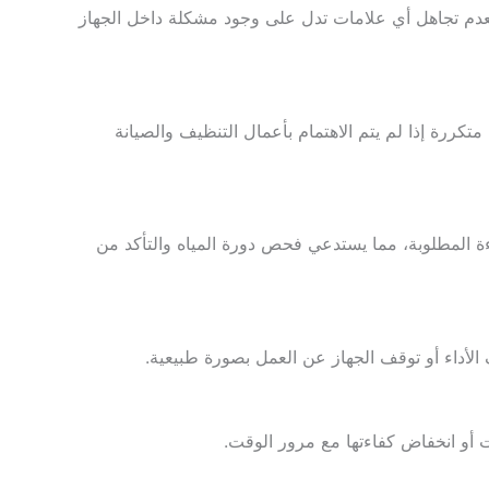
 بعدم تجاهل أي علامات تدل على وجود مشكلة داخل الجهاز
تكررة إذا لم يتم الاهتمام بأعمال التنظيف والصيانة
اءة المطلوبة، مما يستدعي فحص دورة المياه والتأكد من
الأداء أو توقف الجهاز عن العمل بصورة طبيعية.
 أو انخفاض كفاءتها مع مرور الوقت.