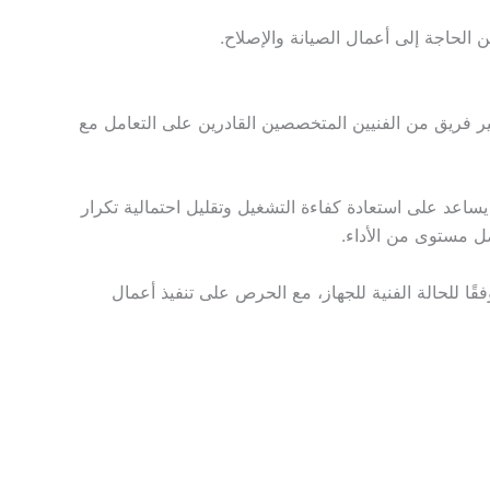
 الحاجة إلى أعمال الصيانة والإصلاح.
ر فريق من الفنيين المتخصصين القادرين على التعامل مع
يساعد على استعادة كفاءة التشغيل وتقليل احتمالية تكرار
ضل مستوى من الأداء.
فقًا للحالة الفنية للجهاز، مع الحرص على تنفيذ أعمال