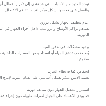
توجد العديد من الأسباب التي قد تؤدي إلى تكرار أعطال أ
والعمل على فحصها بشكل مبكر لتجنب تفاقم الأعطال.
عدم تنظيف الجهاز بشكل دوري
يساهم تراكم الأوساخ والرواسب داخل أجزاء الجهاز في التأث
الدورية.
وجود مشكلات في تدفق المياه
يُعد ضعف تدفق المياه أو انسداد بعض المسارات الداخلية م
سلامتها.
انخفاض كفاءة نظام التبريد
يعتمد الايس ميكر بشكل أساسي على نظام التبريد لإنتاج ال
استمرار تشغيل الجهاز دون متابعة دورية
قد يؤدي الاعتماد على الجهاز لفترات طويلة دون إجراء فح