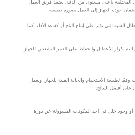
 المختلفة بأعلى مستوى من الدقة. يعتمد فريق العمل
مان عودة الجهاز إلى العمل بصورة طبيعية.
لفنية التي تؤثر على إنتاج الثلج أو كفاءة الأداء. كما
الية تكرار الأعطال والحفاظ على العمر التشغيلي للجهاز
قًا لطبيعة الاستخدام والحالة الفنية للجهاز. ويعمل
على أفضل النتائج.
اه أو وجود خلل في أحد المكونات المسؤولة عن دورة