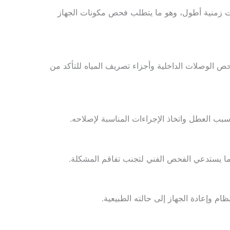
رات زمنية أطول، وهو ما يتطلب فحص مكونات الجهاز
 الوصلات الداخلية وأجزاء تصريف المياه للتأكد من
بب العطل واتخاذ الإجراءات المناسبة لإصلاحه.
و ما يستدعي الفحص الفني لتجنب تفاقم المشكلة.
ظام وإعادة الجهاز إلى حالته الطبيعية.