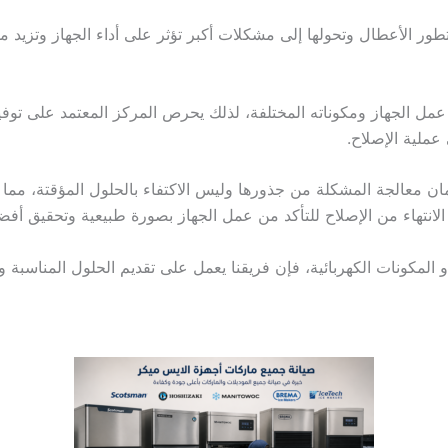
ر الأعطال وتحولها إلى مشكلات أكبر تؤثر على أداء الجهاز وتزيد من
مل الجهاز ومكوناته المختلفة، لذلك يحرص المركز المعتمد على توفي
عملية الإصلاح.
ان معالجة المشكلة من جذورها وليس الاكتفاء بالحلول المؤقتة، مما 
الانتهاء من الإصلاح للتأكد من عمل الجهاز بصورة طبيعية وتحقيق أف
أو المكونات الكهربائية، فإن فريقنا يعمل على تقديم الحلول المناسبة و