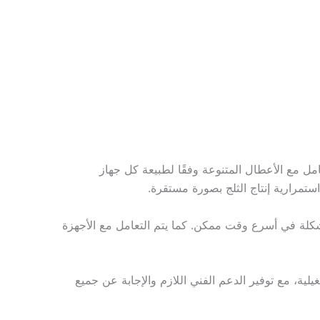
ل مع الأعطال المتنوعة وفقًا لطبيعة كل جهاز
تمرارية إنتاج الثلج بصورة مستقرة.
كلة في أسرع وقت ممكن. كما يتم التعامل مع الأجهزة
ة، مع توفير الدعم الفني اللازم والإجابة عن جميع