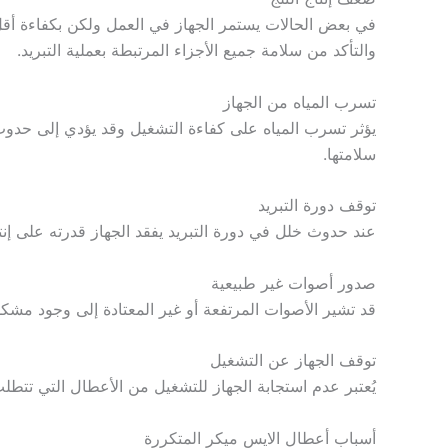
في بعض الحالات يستمر الجهاز في العمل ولكن بكفاءة أقل
والتأكد من سلامة جميع الأجزاء المرتبطة بعملية التبريد.
تسرب المياه من الجهاز
يؤثر تسرب المياه على كفاءة التشغيل وقد يؤدي إلى حدوث
سلامتها.
توقف دورة التبريد
عند حدوث خلل في دورة التبريد يفقد الجهاز قدرته على إن
صدور أصوات غير طبيعية
قد تشير الأصوات المرتفعة أو غير المعتادة إلى وجود مشك
توقف الجهاز عن التشغيل
يُعتبر عدم استجابة الجهاز للتشغيل من الأعطال التي تتطلب 
أسباب أعطال الايس ميكر المتكررة