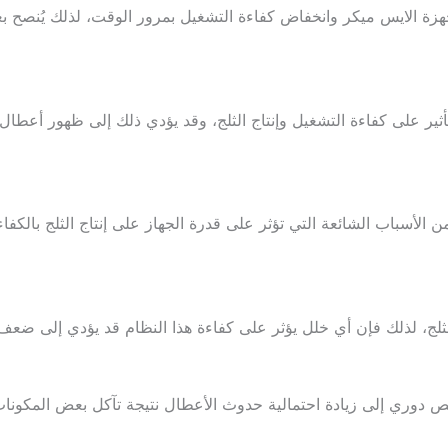
جهزة الايس ميكر وانخفاض كفاءة التشغيل بمرور الوقت، لذلك يُنصح
ير على كفاءة التشغيل وإنتاج الثلج، وقد يؤدي ذلك إلى ظهور أعطال م
ن الأسباب الشائعة التي تؤثر على قدرة الجهاز على إنتاج الثلج بالكف
ثلج، لذلك فإن أي خلل يؤثر على كفاءة هذا النظام قد يؤدي إلى ضعف 
ص دوري إلى زيادة احتمالية حدوث الأعطال نتيجة تآكل بعض المكونات