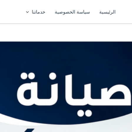
الرئيسية
سياسة الخصوصية
خدماتنا