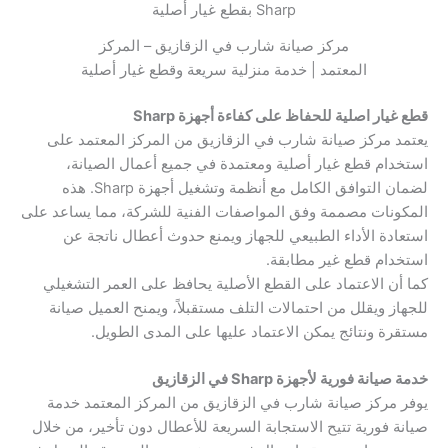
مركز صيانة شارب في الزقازيق – المركز
المعتمد | خدمة منزلية سريعة وقطع غيار أصلية
قطع غيار اصلية للحفاظ على كفاءة أجهزة Sharp
يعتمد مركز صيانة شارب في الزقازيق من المركز المعتمد على
استخدام قطع غيار أصلية ومعتمدة في جميع أعمال الصيانة،
لضمان التوافق الكامل مع أنظمة وتشغيل أجهزة Sharp. هذه
المكونات مصممة وفق المواصفات الفنية للشركة، مما يساعد على
استعادة الأداء الطبيعي للجهاز ويمنع حدوث أعطال ناتجة عن
استخدام قطع غير مطابقة.
كما أن الاعتماد على القطع الأصلية يحافظ على العمر التشغيلي
للجهاز ويقلل من احتمالات التلف مستقبلاً، ويمنح العميل صيانة
مستقرة ونتائج يمكن الاعتماد عليها على المدى الطويل.
خدمة صيانة فورية لأجهزة Sharp في الزقازيق
يوفر مركز صيانة شارب في الزقازيق من المركز المعتمد خدمة
صيانة فورية تتيح الاستجابة السريعة للأعطال دون تأخير، من خلال