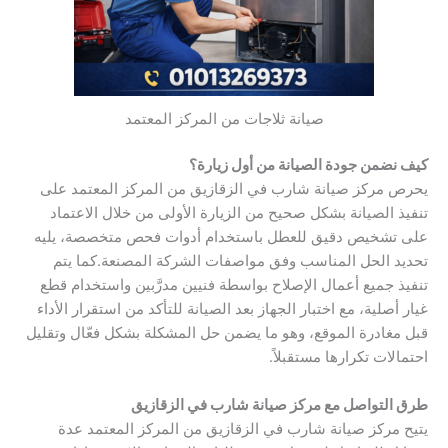
صيانة ثلاجات من المركز المعتمد
كيف نضمن جودة الصيانة من أول زيارة؟
يحرص مركز صيانة شارب في الزقازيق من المركز المعتمد على
تنفيذ الصيانة بشكل صحيح من الزيارة الأولى من خلال الاعتماد
على تشخيص دقيق للعطل باستخدام أدوات فحص متخصصة، يليه
تحديد الحل المناسب وفق مواصفات الشركة المصنعة.كما يتم
تنفيذ جميع أعمال الإصلاح بواسطة فنيين مدرَّبين واستخدام قطع
غيار أصلية، مع اختبار الجهاز بعد الصيانة للتأكد من استقرار الأداء
قبل مغادرة الموقع، وهو ما يضمن حل المشكلة بشكل فعّال وتقليل
احتمالات تكرارها مستقبلاً.
طرق التواصل مع مركز صيانة شارب في الزقازيق
يتيح مركز صيانة شارب في الزقازيق من المركز المعتمد عدة